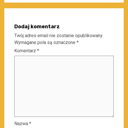
Dodaj komentarz
Twój adres email nie zostanie opublikowany.
Wymagane pola są oznaczone
*
Komentarz
*
Nazwa
*