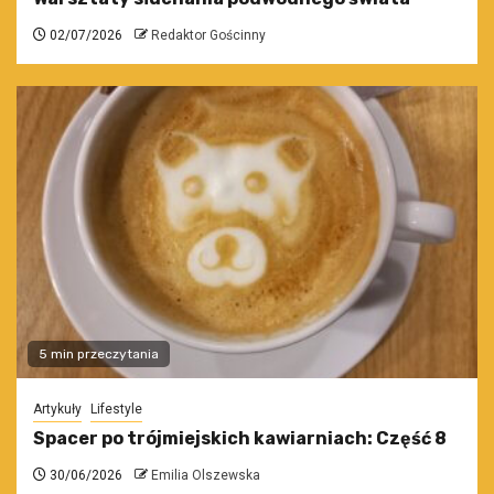
02/07/2026
Redaktor Gościnny
5 min przeczytania
Artykuły
Lifestyle
Spacer po trójmiejskich kawiarniach: Część 8
30/06/2026
Emilia Olszewska