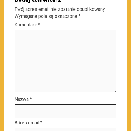
Dodaj komentarz
Twój adres email nie zostanie opublikowany.
Wymagane pola są oznaczone
*
Komentarz
*
Nazwa
*
Adres email
*