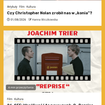
Artykuły
Film
Kultura
Czy Christopher Nolan zrobił nas w „konia”?
01/08/2026
Hanna Wiczkowska
6 min przeczytania
Film
Kultura