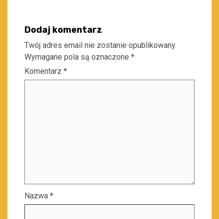
Dodaj komentarz
Twój adres email nie zostanie opublikowany.
Wymagane pola są oznaczone
*
Komentarz
*
Nazwa
*