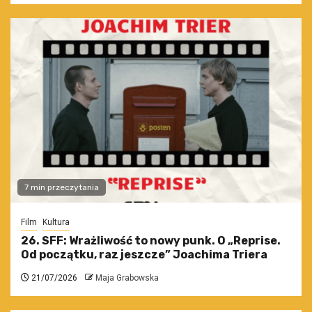
7 min przeczytania
Film
Kultura
26. SFF: Wrażliwość to nowy punk. O „Reprise.
Od początku, raz jeszcze” Joachima Triera
21/07/2026
Maja Grabowska