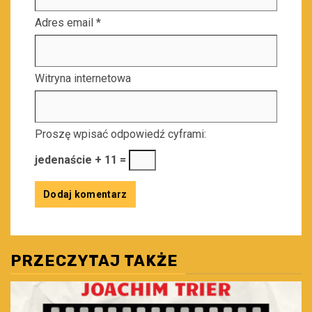
Adres email
*
Witryna internetowa
Proszę wpisać odpowiedź cyframi:
jedenaście + 11 =
PRZECZYTAJ TAKŻE