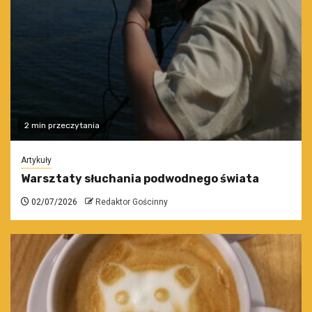
2 min przeczytania
Artykuły
Warsztaty słuchania podwodnego świata
02/07/2026
Redaktor Gościnny