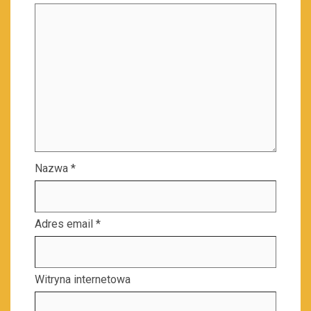
Nazwa
*
Adres email
*
Witryna internetowa