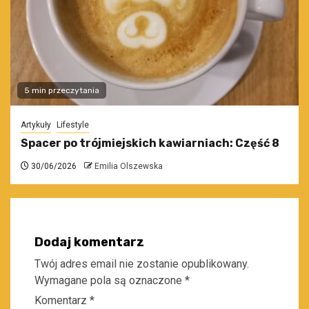
5 min przeczytania
Artykuły
Lifestyle
Spacer po trójmiejskich kawiarniach: Część 8
30/06/2026
Emilia Olszewska
Dodaj komentarz
Twój adres email nie zostanie opublikowany.
Wymagane pola są oznaczone
*
Komentarz
*