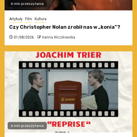
6 min przeczytania
Artykuły
Film
Kultura
Czy Christopher Nolan zrobił nas w „konia”?
01/08/2026
Hanna Wiczkowska
6 min przeczytania