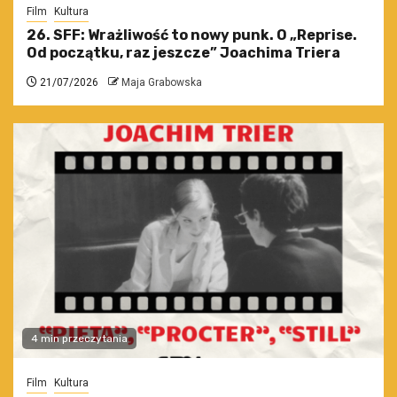
Film
Kultura
26. SFF: Wrażliwość to nowy punk. O „Reprise.
Od początku, raz jeszcze” Joachima Triera
21/07/2026
Maja Grabowska
4 min przeczytania
Film
Kultura