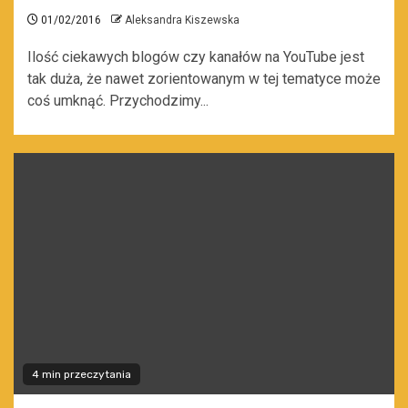
01/02/2016
Aleksandra Kiszewska
Ilość ciekawych blogów czy kanałów na YouTube jest
tak duża, że nawet zorientowanym w tej tematyce może
coś umknąć. Przychodzimy...
4 min przeczytania