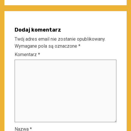
Dodaj komentarz
Twój adres email nie zostanie opublikowany.
Wymagane pola są oznaczone
*
Komentarz
*
Nazwa
*