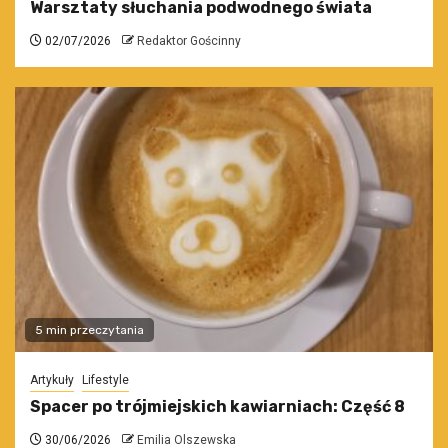
Warsztaty słuchania podwodnego świata
02/07/2026
Redaktor Gościnny
5 min przeczytania
Artykuły
Lifestyle
Spacer po trójmiejskich kawiarniach: Część 8
30/06/2026
Emilia Olszewska