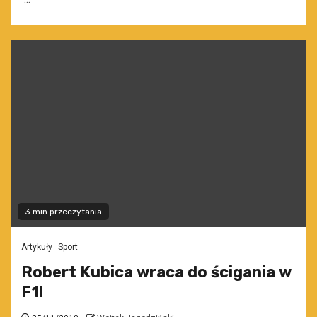
3 min przeczytania
Artykuły
Sport
Robert Kubica wraca do ścigania w
F1!