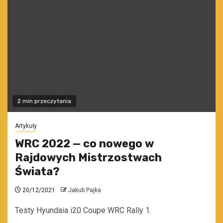
2 min przeczytania
Artykuły
WRC 2022 — co nowego w
Rajdowych Mistrzostwach
Świata?
20/12/2021
Jakub Pajka
Testy Hyundaia i20 Coupe WRC Rally 1.
...