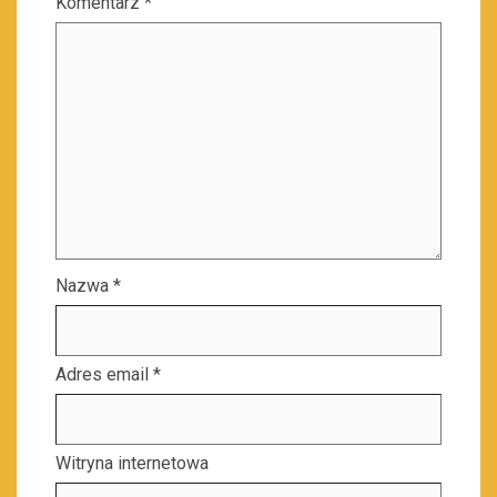
Komentarz
*
Nazwa
*
Adres email
*
Witryna internetowa