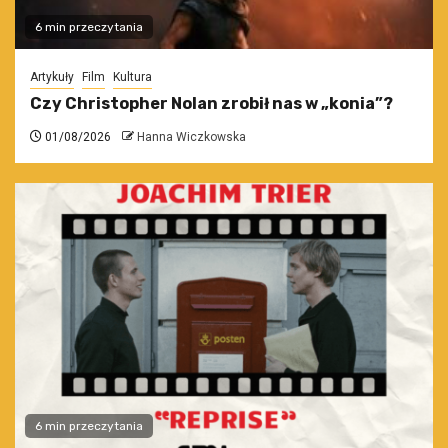
6 min przeczytania
Artykuły
Film
Kultura
Czy Christopher Nolan zrobił nas w „konia”?
01/08/2026
Hanna Wiczkowska
6 min przeczytania