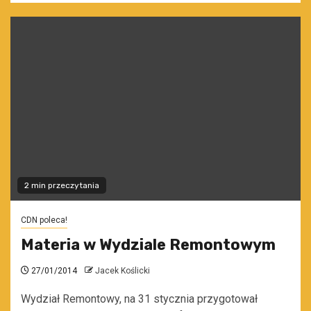
2 min przeczytania
CDN poleca!
Materia w Wydziale Remontowym
27/01/2014
Jacek Koślicki
Wydział Remontowy, na 31 stycznia przygotował