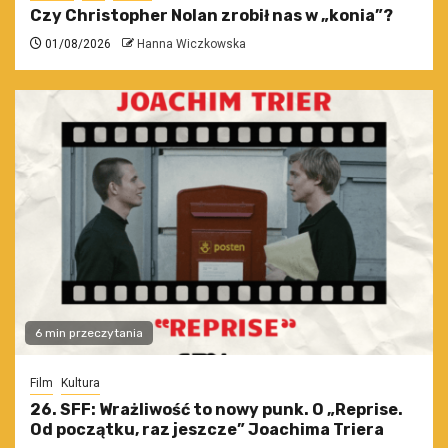
Czy Christopher Nolan zrobił nas w „konia”?
01/08/2026
Hanna Wiczkowska
6 min przeczytania
Film
Kultura
26. SFF: Wrażliwość to nowy punk. O „Reprise.
Od początku, raz jeszcze” Joachima Triera