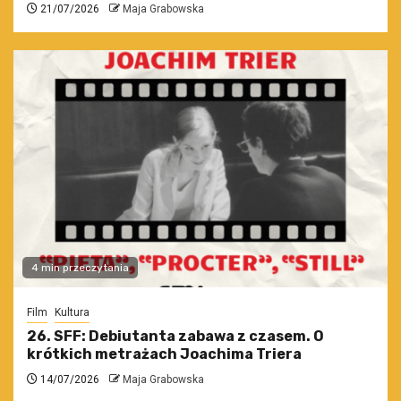
21/07/2026
Maja Grabowska
4 min przeczytania
Film
Kultura
26. SFF: Debiutanta zabawa z czasem. O
krótkich metrażach Joachima Triera
14/07/2026
Maja Grabowska