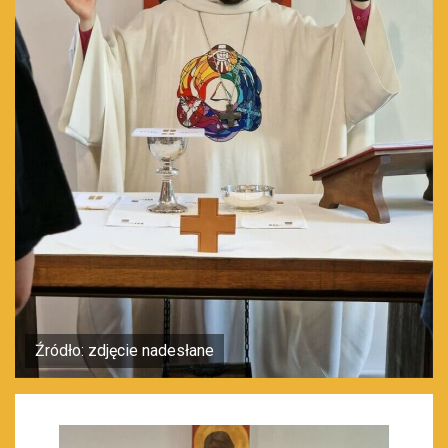
Źródło: zdjęcie nadesłane