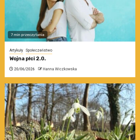
7 min przeczytania
Artykuły
Społeczeństwo
Wojna płci 2.0.
20/06/2026
Hanna Wiczkowska