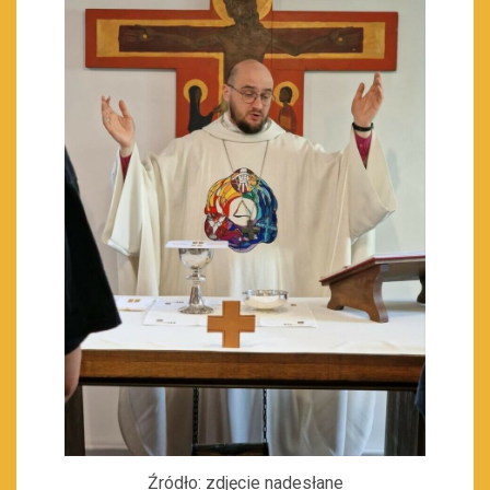
Źródło: zdjęcie nadesłane