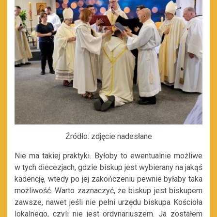
Źródło: zdjęcie nadesłane
Nie ma takiej praktyki. Byłoby to ewentualnie możliwe
w tych diecezjach, gdzie biskup jest wybierany na jakąś
kadencję, wtedy po jej zakończeniu pewnie byłaby taka
możliwość. Warto zaznaczyć, że biskup jest biskupem
zawsze, nawet jeśli nie pełni urzędu biskupa Kościoła
lokalnego, czyli nie jest ordynariuszem. Ja zostałem