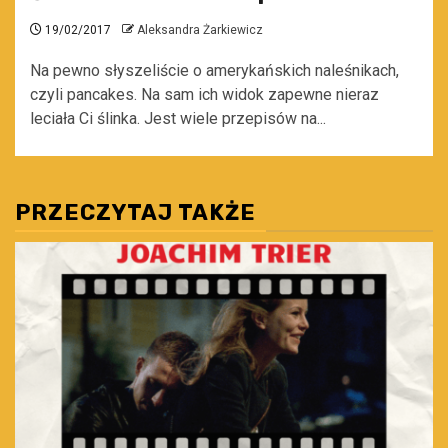
19/02/2017
Aleksandra Żarkiewicz
Na pewno słyszeliście o amerykańskich naleśnikach,
czyli pancakes. Na sam ich widok zapewne nieraz
leciała Ci ślinka. Jest wiele przepisów na...
PRZECZYTAJ TAKŻE