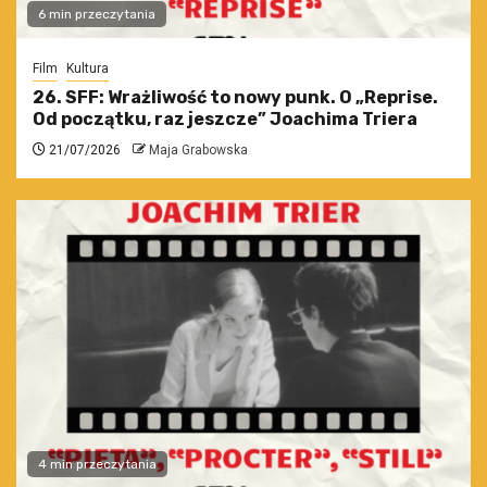
6 min przeczytania
Film
Kultura
26. SFF: Wrażliwość to nowy punk. O „Reprise.
Od początku, raz jeszcze” Joachima Triera
21/07/2026
Maja Grabowska
4 min przeczytania