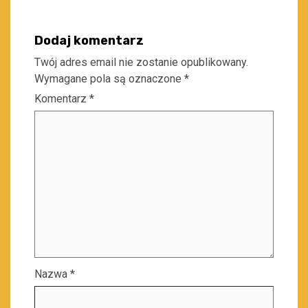
Dodaj komentarz
Twój adres email nie zostanie opublikowany.
Wymagane pola są oznaczone
*
Komentarz
*
Nazwa
*