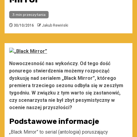
3 min przeczytania
30/10/2016
Jakub Rewiński
Nowoczesność nas wykończy. Od tego dość
ponurego stwierdzenia możemy rozpocząć
dyskusję nad serialem „Black Mirror”, którego
premiera trzeciego sezonu odbyła się w zeszłym
tygodniu. W związku z tym warto się zastanowić,
czy scenarzysta nie był zbyt pesymistyczny w
ocenie naszej przyszłości?
Podstawowe informacje
„Black Mirror” to serial (antologia) poruszający