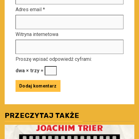
Adres email
*
Witryna internetowa
Proszę wpisać odpowiedź cyframi:
dwa × trzy =
PRZECZYTAJ TAKŻE