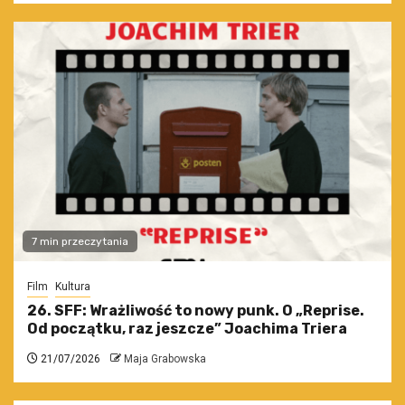
7 min przeczytania
Film
Kultura
26. SFF: Wrażliwość to nowy punk. O „Reprise.
Od początku, raz jeszcze” Joachima Triera
21/07/2026
Maja Grabowska