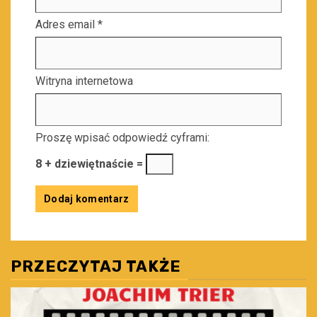
Adres email
*
Witryna internetowa
Proszę wpisać odpowiedź cyframi:
8 + dziewiętnaście =
PRZECZYTAJ TAKŻE