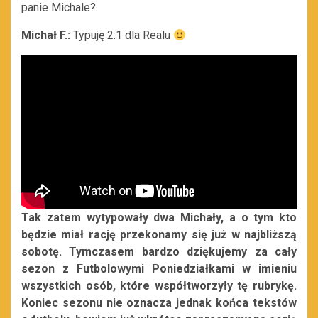
panie Michale?
Michał F.:
Typuję 2:1 dla Realu
Tak zatem wytypowały dwa Michały, a o tym kto
będzie miał rację przekonamy się już w najbliższą
sobotę. Tymczasem bardzo dziękujemy za cały
sezon z Futbolowymi Poniedziałkami w imieniu
wszystkich osób, które współtworzyły tę rubrykę.
Koniec sezonu nie oznacza jednak końca tekstów