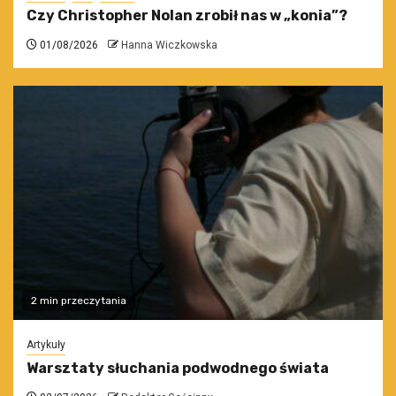
Czy Christopher Nolan zrobił nas w „konia”?
01/08/2026
Hanna Wiczkowska
2 min przeczytania
Artykuły
Warsztaty słuchania podwodnego świata