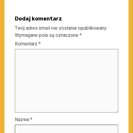
Dodaj komentarz
Twój adres email nie zostanie opublikowany.
Wymagane pola są oznaczone
*
Komentarz
*
Nazwa
*