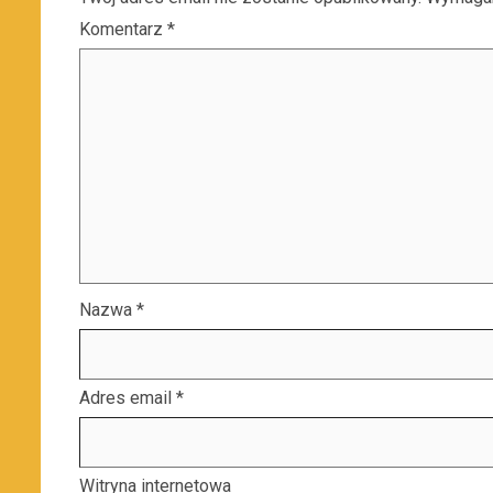
Komentarz
*
Nazwa
*
Adres email
*
Witryna internetowa