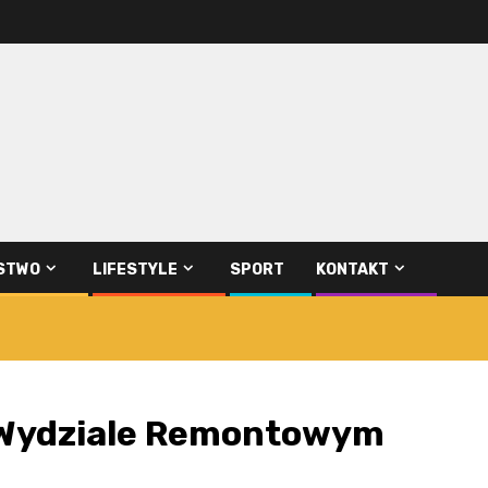
STWO
LIFESTYLE
SPORT
KONTAKT
 Wydziale Remontowym