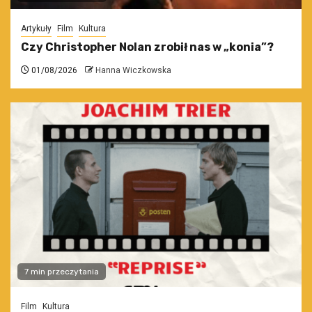
Artykuły
Film
Kultura
Czy Christopher Nolan zrobił nas w „konia”?
01/08/2026
Hanna Wiczkowska
7 min przeczytania
Film
Kultura