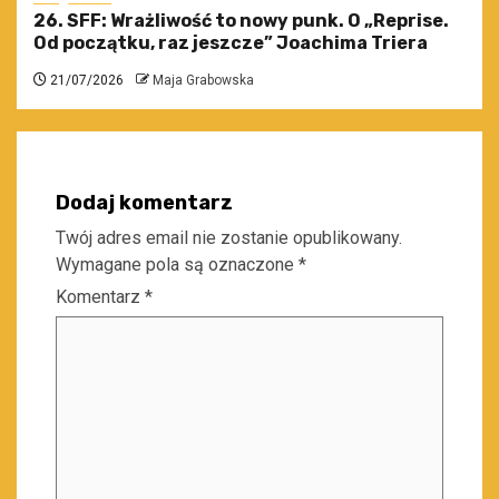
26. SFF: Wrażliwość to nowy punk. O „Reprise.
Od początku, raz jeszcze” Joachima Triera
21/07/2026
Maja Grabowska
Dodaj komentarz
Twój adres email nie zostanie opublikowany.
Wymagane pola są oznaczone
*
Komentarz
*