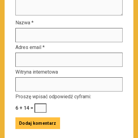
Nazwa
*
Adres email
*
Witryna internetowa
Proszę wpisać odpowiedź cyframi:
6 + 14 =