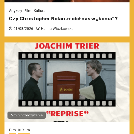
Artykuły
Film
Kultura
Czy Christopher Nolan zrobił nas w „konia”?
01/08/2026
Hanna Wiczkowska
6 min przeczytania
Film
Kultura