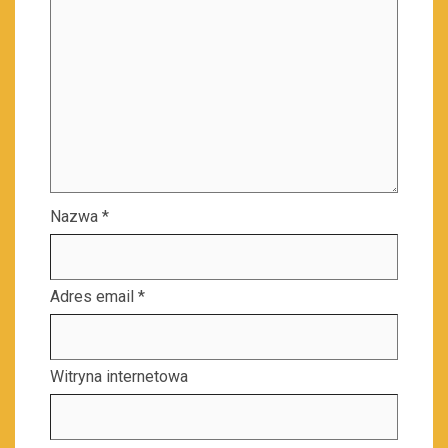
Nazwa
*
Adres email
*
Witryna internetowa