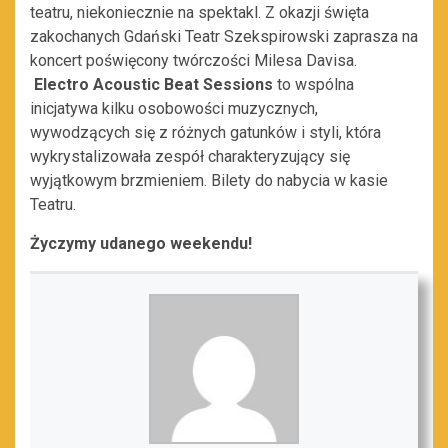
teatru, niekoniecznie na spektakl. Z okazji święta
zakochanych Gdański Teatr Szekspirowski zaprasza na
koncert poświęcony twórczości Milesa Davisa.
Electro Acoustic Beat Sessions
to wspólna
inicjatywa kilku osobowości muzycznych,
wywodzących się z różnych gatunków i styli, która
wykrystalizowała zespół charakteryzujący się
wyjątkowym brzmieniem. Bilety do nabycia w kasie
Teatru.
Życzymy udanego weekendu!