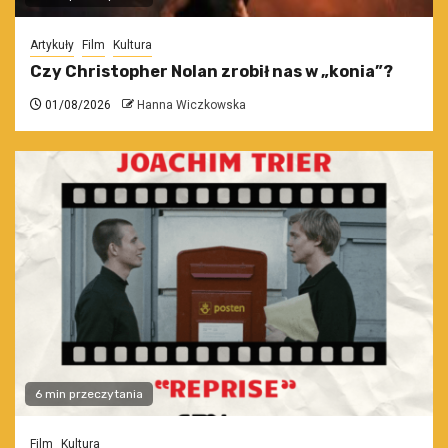
Artykuły
Film
Kultura
Czy Christopher Nolan zrobił nas w „konia”?
01/08/2026
Hanna Wiczkowska
6 min przeczytania
Film
Kultura