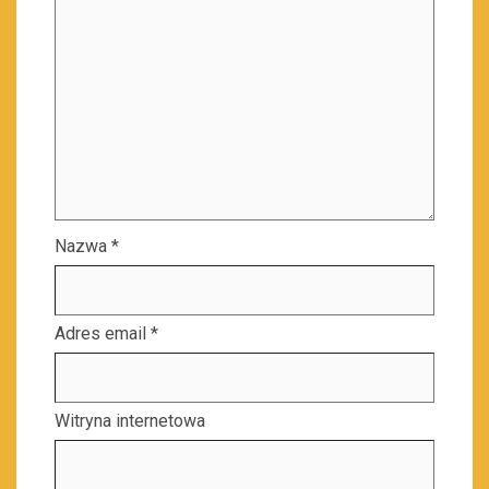
Nazwa
*
Adres email
*
Witryna internetowa