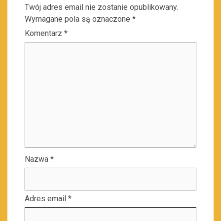
Twój adres email nie zostanie opublikowany.
Wymagane pola są oznaczone
*
Komentarz
*
Nazwa
*
Adres email
*