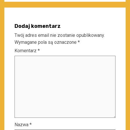
Dodaj komentarz
Twój adres email nie zostanie opublikowany.
Wymagane pola są oznaczone
*
Komentarz
*
Nazwa
*