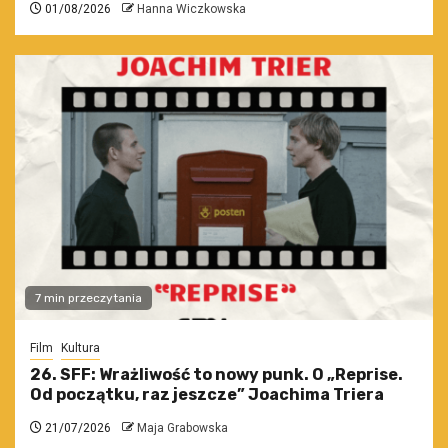
01/08/2026
Hanna Wiczkowska
7 min przeczytania
Film
Kultura
26. SFF: Wrażliwość to nowy punk. O „Reprise.
Od początku, raz jeszcze” Joachima Triera
21/07/2026
Maja Grabowska