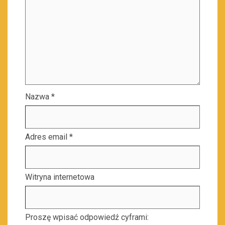
Nazwa
*
Adres email
*
Witryna internetowa
Proszę wpisać odpowiedź cyframi: