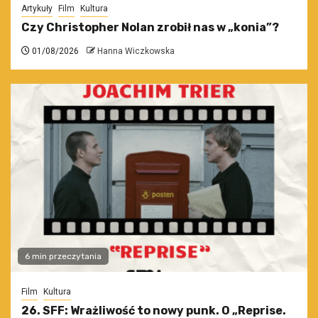
Artykuły
Film
Kultura
Czy Christopher Nolan zrobił nas w „konia”?
01/08/2026
Hanna Wiczkowska
6 min przeczytania
Film
Kultura
26. SFF: Wrażliwość to nowy punk. O „Reprise.