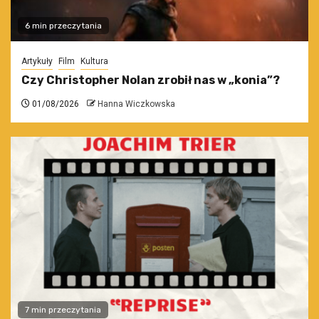
6 min przeczytania
Artykuły
Film
Kultura
Czy Christopher Nolan zrobił nas w „konia”?
01/08/2026
Hanna Wiczkowska
7 min przeczytania