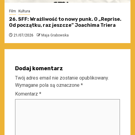
Film
Kultura
26. SFF: Wrażliwość to nowy punk. O „Reprise.
Od początku, raz jeszcze” Joachima Triera
21/07/2026
Maja Grabowska
Dodaj komentarz
Twój adres email nie zostanie opublikowany.
Wymagane pola są oznaczone
*
Komentarz
*