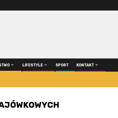
STWO
LIFESTYLE
SPORT
KONTAKT
MAJÓWKOWYCH