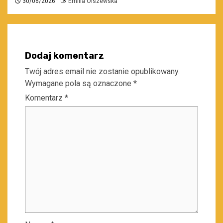
30/06/2026
Emilia Olszewska
Dodaj komentarz
Twój adres email nie zostanie opublikowany.
Wymagane pola są oznaczone
*
Komentarz
*