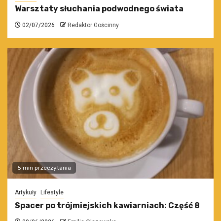
Warsztaty słuchania podwodnego świata
02/07/2026
Redaktor Gościnny
5 min przeczytania
Artykuły
Lifestyle
Spacer po trójmiejskich kawiarniach: Część 8