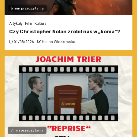
6 min przeczytania
Artykuły
Film
Kultura
Czy Christopher Nolan zrobił nas w „konia”?
01/08/2026
Hanna Wiczkowska
7 min przeczytania