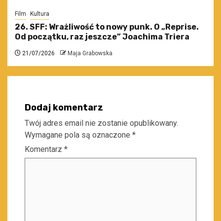
Film
Kultura
26. SFF: Wrażliwość to nowy punk. O „Reprise.
Od początku, raz jeszcze” Joachima Triera
21/07/2026
Maja Grabowska
Dodaj komentarz
Twój adres email nie zostanie opublikowany.
Wymagane pola są oznaczone
*
Komentarz
*