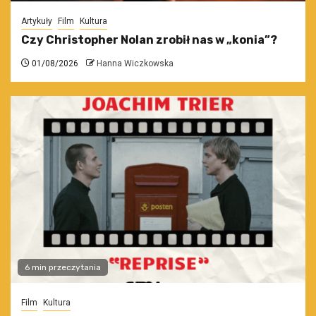
Artykuły
Film
Kultura
Czy Christopher Nolan zrobił nas w „konia”?
01/08/2026
Hanna Wiczkowska
6 min przeczytania
Film
Kultura