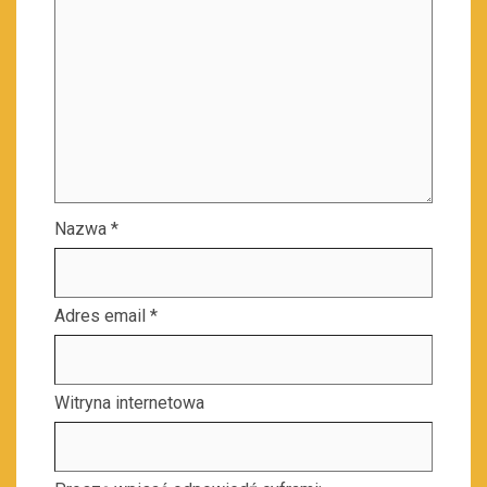
Nazwa
*
Adres email
*
Witryna internetowa