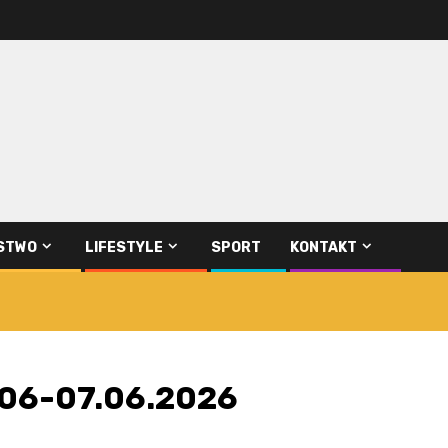
STWO
LIFESTYLE
SPORT
KONTAKT
.06-07.06.2026