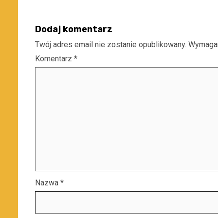
Dodaj komentarz
Twój adres email nie zostanie opublikowany.
Wymagan
Komentarz
*
Nazwa
*