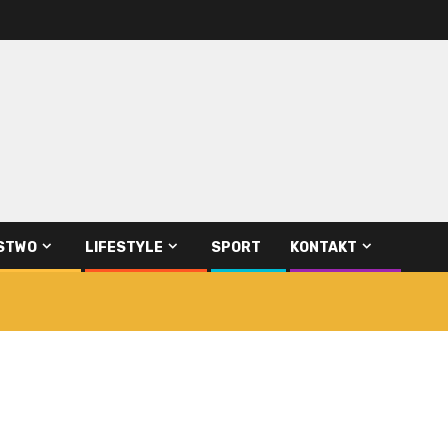
STWO
LIFESTYLE
SPORT
KONTAKT