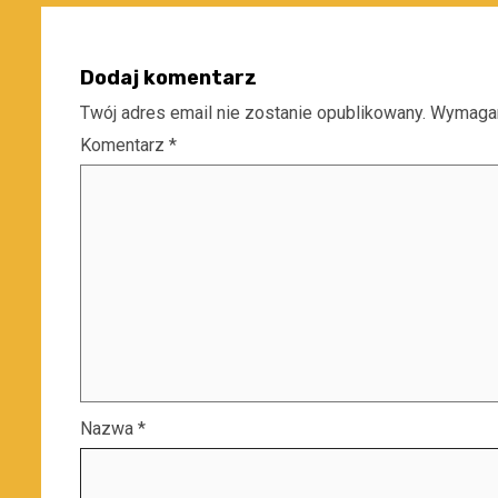
Dodaj komentarz
Twój adres email nie zostanie opublikowany.
Wymagan
Komentarz
*
Nazwa
*