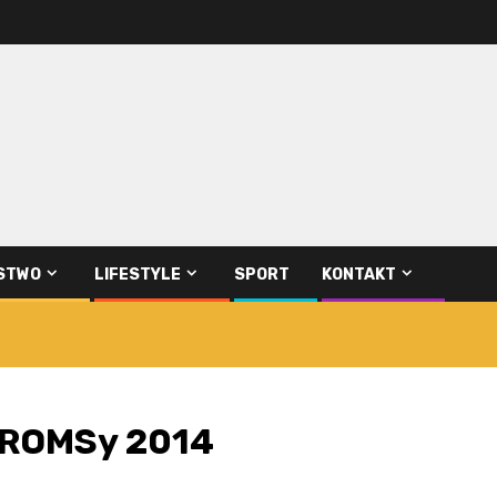
STWO
LIFESTYLE
SPORT
KONTAKT
PROMSy 2014