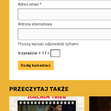
Adres email
*
Witryna internetowa
Proszę wpisać odpowiedź cyframi:
trzynaście + 17 =
PRZECZYTAJ TAKŻE