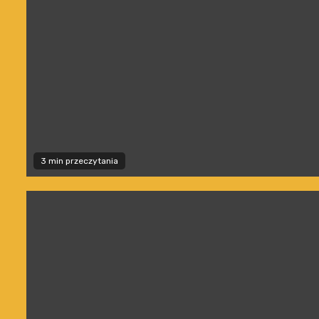
3 min przeczytania