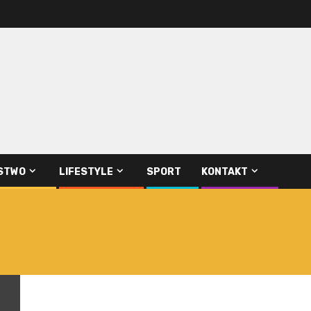
STWO
LIFESTYLE
SPORT
KONTAKT