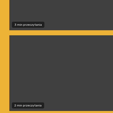
3 min przeczytania
2 min przeczytania