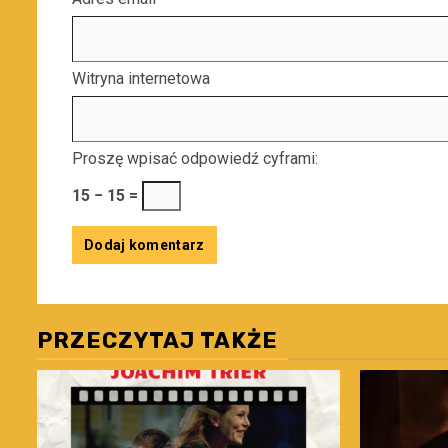
Witryna internetowa
Proszę wpisać odpowiedź cyframi:
15 − 15 =
PRZECZYTAJ TAKŻE