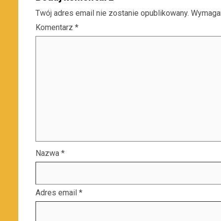
Twój adres email nie zostanie opublikowany.
Wymagan
Komentarz
*
Nazwa
*
Adres email
*