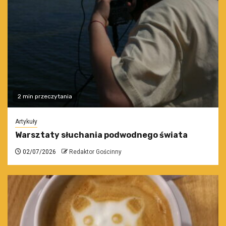
2 min przeczytania
Artykuły
Warsztaty słuchania podwodnego świata
02/07/2026
Redaktor Gościnny