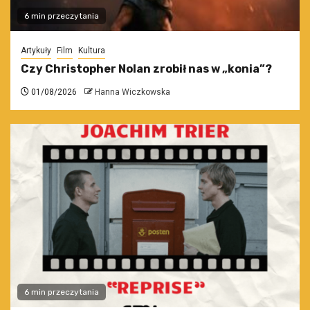
6 min przeczytania
Artykuły
Film
Kultura
Czy Christopher Nolan zrobił nas w „konia”?
01/08/2026
Hanna Wiczkowska
6 min przeczytania