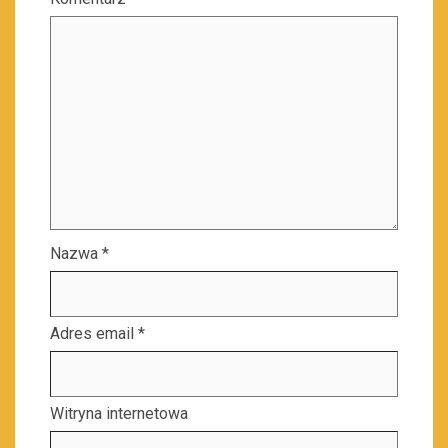
Nazwa
*
Adres email
*
Witryna internetowa