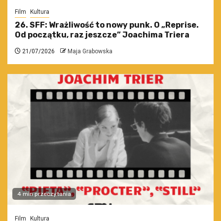
Film
Kultura
26. SFF: Wrażliwość to nowy punk. O „Reprise.
Od początku, raz jeszcze” Joachima Triera
21/07/2026
Maja Grabowska
4 min przeczytania
Film
Kultura