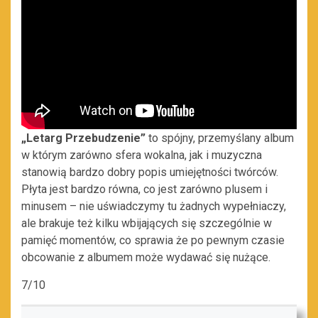
„Letarg Przebudzenie”
to spójny, przemyślany album
w którym zarówno sfera wokalna, jak i muzyczna
stanowią bardzo dobry popis umiejętności twórców.
Płyta jest bardzo równa, co jest zarówno plusem i
minusem – nie uświadczymy tu żadnych wypełniaczy,
ale brakuje też kilku wbijających się szczególnie w
pamięć momentów, co sprawia że po pewnym czasie
obcowanie z albumem może wydawać się nużące.
7/10