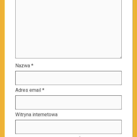
Nazwa
*
Adres email
*
Witryna internetowa