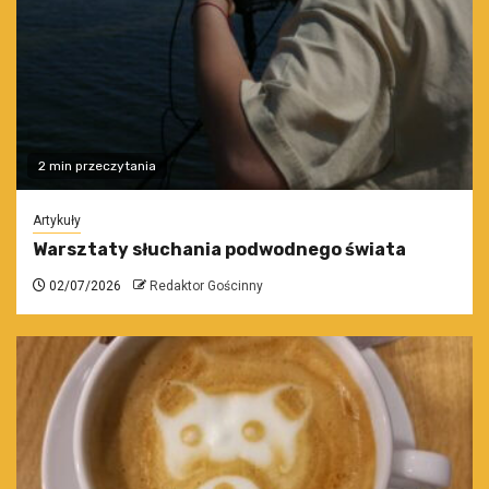
2 min przeczytania
Artykuły
Warsztaty słuchania podwodnego świata
02/07/2026
Redaktor Gościnny