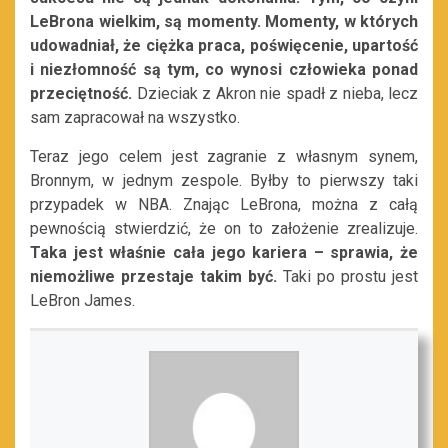
LeBrona wielkim, są momenty. Momenty, w których
udowadniał, że ciężka praca, poświęcenie, upartość
i niezłomność są tym, co wynosi człowieka ponad
przeciętność.
Dzieciak z Akron nie spadł z nieba, lecz
sam zapracował na wszystko.
Teraz jego celem jest zagranie z własnym synem,
Bronnym, w jednym zespole. Byłby to pierwszy taki
przypadek w NBA. Znając LeBrona, można z całą
pewnością stwierdzić, że on to założenie zrealizuje.
Taka jest właśnie cała jego kariera – sprawia, że
niemożliwe przestaje takim być.
Taki po prostu jest
LeBron James.