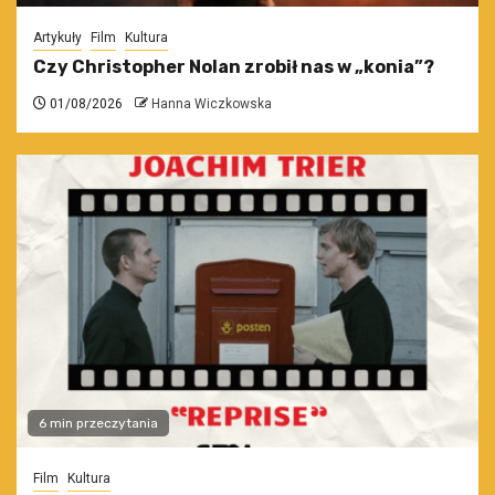
Artykuły
Film
Kultura
Czy Christopher Nolan zrobił nas w „konia”?
01/08/2026
Hanna Wiczkowska
6 min przeczytania
Film
Kultura