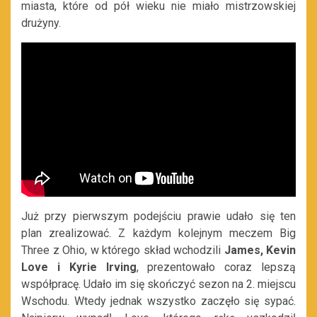
miasta, które od pół wieku nie miało mistrzowskiej
drużyny.
Już przy pierwszym podejściu prawie udało się ten
plan zrealizować. Z każdym kolejnym meczem Big
Three z Ohio, w którego skład wchodzili
James, Kevin
Love i Kyrie Irving
, prezentowało coraz lepszą
współpracę. Udało im się skończyć sezon na 2. miejscu
Wschodu. Wtedy jednak wszystko zaczęło się sypać.