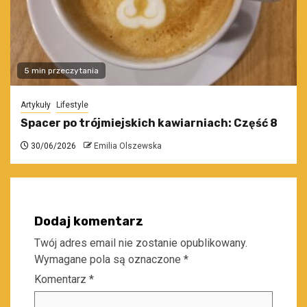
5 min przeczytania
Artykuły
Lifestyle
Spacer po trójmiejskich kawiarniach: Część 8
30/06/2026
Emilia Olszewska
Dodaj komentarz
Twój adres email nie zostanie opublikowany.
Wymagane pola są oznaczone
*
Komentarz
*