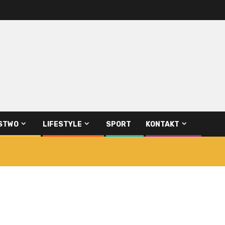
STWO
LIFESTYLE
SPORT
KONTAKT