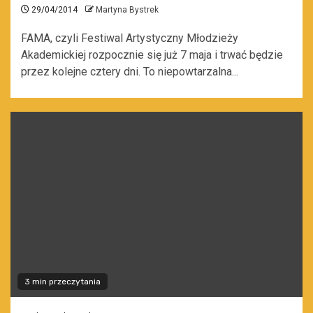
29/04/2014
Martyna Bystrek
FAMA, czyli Festiwal Artystyczny Młodzieży
Akademickiej rozpocznie się już 7 maja i trwać będzie
przez kolejne cztery dni. To niepowtarzalna...
3 min przeczytania