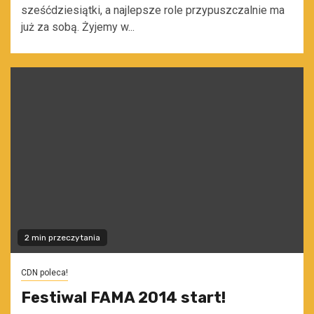
sześćdziesiątki, a najlepsze role przypuszczalnie ma
już za sobą. Żyjemy w...
2 min przeczytania
CDN poleca!
Festiwal FAMA 2014 start!