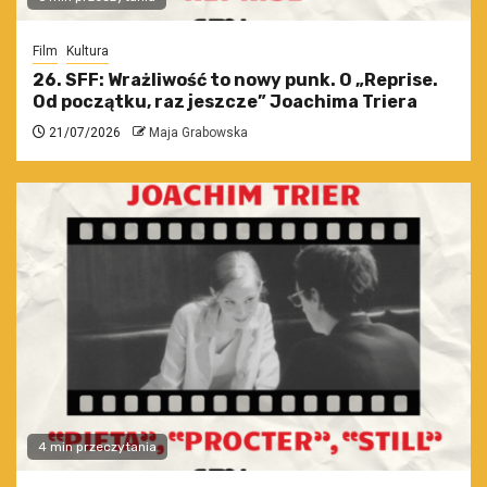
Film
Kultura
26. SFF: Wrażliwość to nowy punk. O „Reprise.
Od początku, raz jeszcze” Joachima Triera
21/07/2026
Maja Grabowska
4 min przeczytania