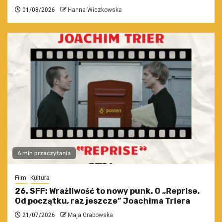
01/08/2026
Hanna Wiczkowska
6 min przeczytania
Film
Kultura
26. SFF: Wrażliwość to nowy punk. O „Reprise.
Od początku, raz jeszcze” Joachima Triera
21/07/2026
Maja Grabowska