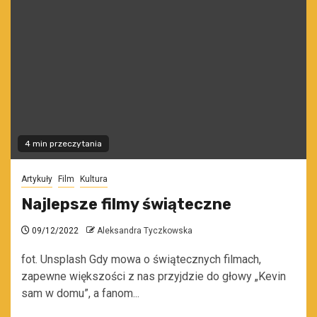
4 min przeczytania
Artykuły
Film
Kultura
Najlepsze filmy świąteczne
09/12/2022
Aleksandra Tyczkowska
fot. Unsplash Gdy mowa o świątecznych filmach,
zapewne większości z nas przyjdzie do głowy „Kevin
sam w domu”, a fanom...