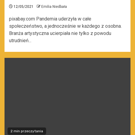
12/05/2021
Emilia Niedbała
pixabay.com Pandemia uderzyła w całe
społeczeństwo, a jednocześnie w każdego z osobna.
Branża artystyczna ucierpiała nie tylko z powodu
utrudnień...
2 min przeczytania