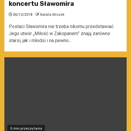
koncertu Sławomira
06/12/2018
Natalia Mrozek
Postaci Sławomira nie trzeba nikomu przedstawiać.
Jego utwór „Miłość w Zakopanem” znają zarówno
starsi, jak i młodsi i na pewno...
5 min przeczytania