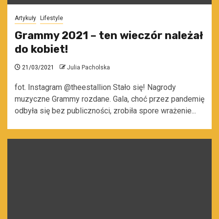
Artykuły
Lifestyle
Grammy 2021 – ten wieczór należał
do kobiet!
21/03/2021
Julia Pacholska
fot. Instagram @theestallion Stało się! Nagrody
muzyczne Grammy rozdane. Gala, choć przez pandemię
odbyła się bez publiczności, zrobiła spore wrażenie...