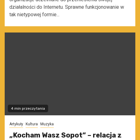
działalności do Internetu. Sprawne funkcjonowanie w
tak nietypowej formie...
4 min przeczytania
Artykuły
Kultura
Muzyka
„Kocham Wasz Sopot” – relacja z