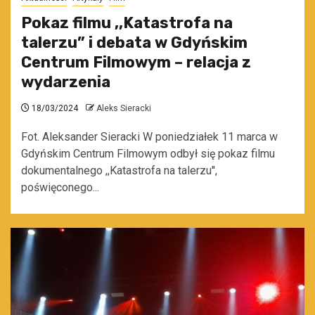
Pokaz filmu ,,Katastrofa na
talerzu” i debata w Gdyńskim
Centrum Filmowym – relacja z
wydarzenia
18/03/2024
Aleks Sieracki
Fot. Aleksander Sieracki W poniedziałek 11 marca w
Gdyńskim Centrum Filmowym odbył się pokaz filmu
dokumentalnego ,,Katastrofa na talerzu'',
poświęconego...