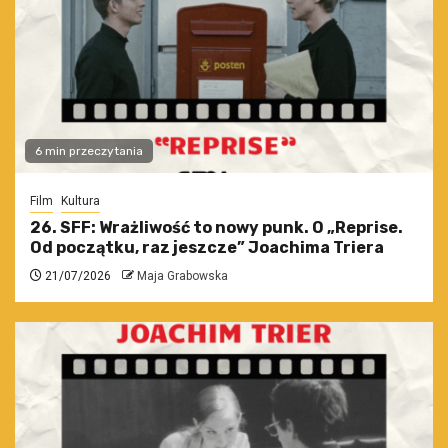
6 min przeczytania
Film
Kultura
26. SFF: Wrażliwość to nowy punk. O „Reprise.
Od początku, raz jeszcze” Joachima Triera
21/07/2026
Maja Grabowska