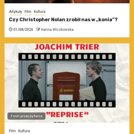
Artykuły
Film
Kultura
Czy Christopher Nolan zrobił nas w „konia”?
01/08/2026
Hanna Wiczkowska
7 min przeczytania
Film
Kultura