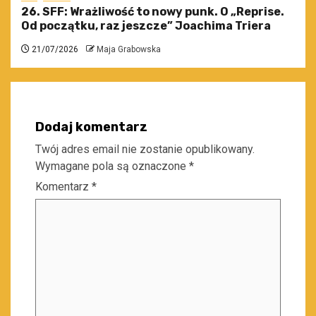
26. SFF: Wrażliwość to nowy punk. O „Reprise.
Od początku, raz jeszcze” Joachima Triera
21/07/2026
Maja Grabowska
Dodaj komentarz
Twój adres email nie zostanie opublikowany.
Wymagane pola są oznaczone
*
Komentarz
*