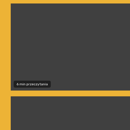
6 min przeczytania