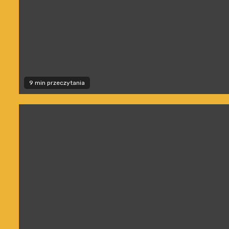
9 min przeczytania