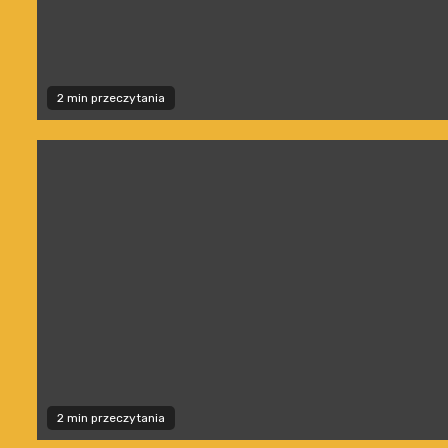
2 min przeczytania
2 min przeczytania