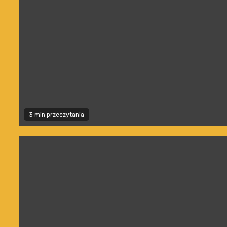
3 min przeczytania