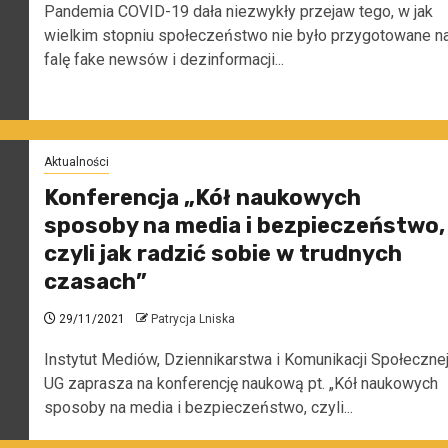
Pandemia COVID-19 dała niezwykły przejaw tego, w jak
wielkim stopniu społeczeństwo nie było przygotowane n
falę fake newsów i dezinformacji...
Aktualności
Konferencja „Kół naukowych
sposoby na media i bezpieczeństwo,
czyli jak radzić sobie w trudnych
czasach”
29/11/2021
Patrycja Lniska
Instytut Mediów, Dziennikarstwa i Komunikacji Społeczne
UG zaprasza na konferencję naukową pt. „Kół naukowych
sposoby na media i bezpieczeństwo, czyli...