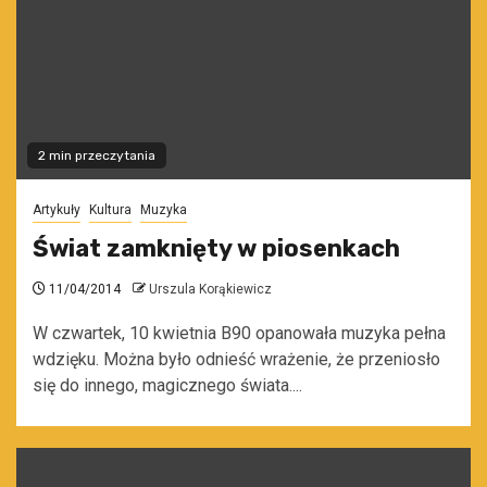
2 min przeczytania
Artykuły
Kultura
Muzyka
Świat zamknięty w piosenkach
11/04/2014
Urszula Korąkiewicz
W czwartek, 10 kwietnia B90 opanowała muzyka pełna
wdzięku. Można było odnieść wrażenie, że przeniosło
się do innego, magicznego świata....