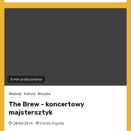
3 min przeczytania
Artykuły
Kultura
Muzyka
The Brew – koncertowy
majstersztyk
28/03/2014
Dorota Pogoda