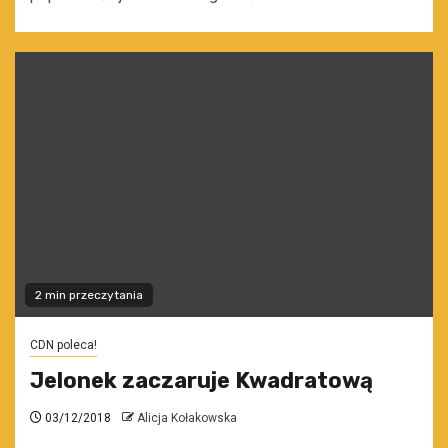
2 min przeczytania
CDN poleca!
Jelonek zaczaruje Kwadratową
03/12/2018
Alicja Kołakowska