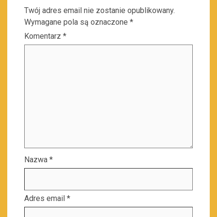
Twój adres email nie zostanie opublikowany.
Wymagane pola są oznaczone
*
Komentarz
*
Nazwa
*
Adres email
*