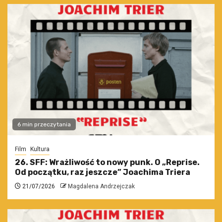
6 min przeczytania
Film
Kultura
26. SFF: Wrażliwość to nowy punk. O „Reprise.
Od początku, raz jeszcze” Joachima Triera
21/07/2026
Magdalena Andrzejczak