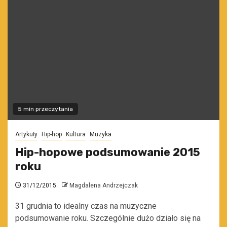
5 min przeczytania
Artykuły
Hip-hop
Kultura
Muzyka
Hip-hopowe podsumowanie 2015
roku
31/12/2015
Magdalena Andrzejczak
31 grudnia to idealny czas na muzyczne
podsumowanie roku. Szczególnie dużo działo się na