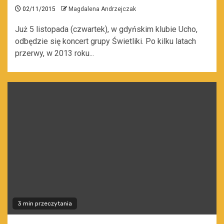
02/11/2015
Magdalena Andrzejczak
Już 5 listopada (czwartek), w gdyńskim klubie Ucho,
odbędzie się koncert grupy Świetliki. Po kilku latach
przerwy, w 2013 roku...
3 min przeczytania