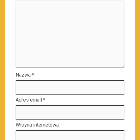
Nazwa
*
Adres email
*
Witryna internetowa