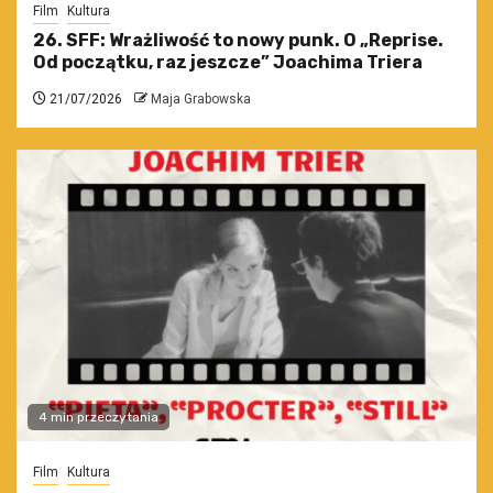
Film
Kultura
26. SFF: Wrażliwość to nowy punk. O „Reprise.
Od początku, raz jeszcze” Joachima Triera
21/07/2026
Maja Grabowska
4 min przeczytania
Film
Kultura