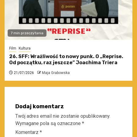
7 min przeczytania
Film
Kultura
26. SFF: Wrażliwość to nowy punk. O „Reprise.
Od początku, raz jeszcze” Joachima Triera
21/07/2026
Maja Grabowska
Dodaj komentarz
Twój adres email nie zostanie opublikowany.
Wymagane pola są oznaczone
*
Komentarz
*