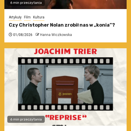
6 min przeczytania
Artykuły
Film
Kultura
Czy Christopher Nolan zrobił nas w „konia”?
01/08/2026
Hanna Wiczkowska
6 min przeczytania