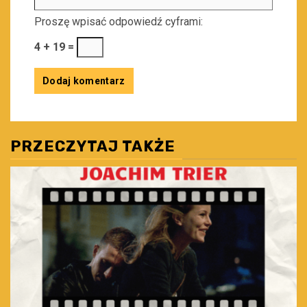
Proszę wpisać odpowiedź cyframi:
4 + 19 =
PRZECZYTAJ TAKŻE