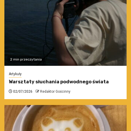
2 min przeczytania
Artykuły
Warsztaty słuchania podwodnego świata
02/07/2026
Redaktor Gościnny