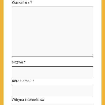
Komentarz
*
Nazwa
*
Adres email
*
Witryna internetowa