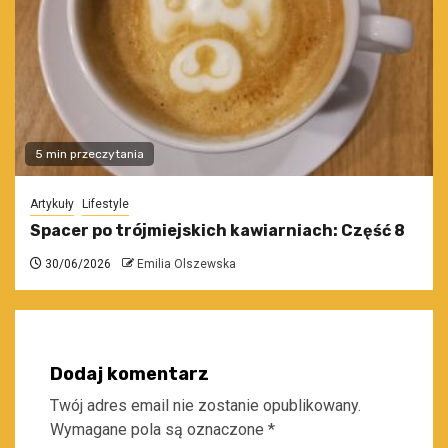
5 min przeczytania
Artykuły
Lifestyle
Spacer po trójmiejskich kawiarniach: Część 8
30/06/2026
Emilia Olszewska
Dodaj komentarz
Twój adres email nie zostanie opublikowany.
Wymagane pola są oznaczone
*