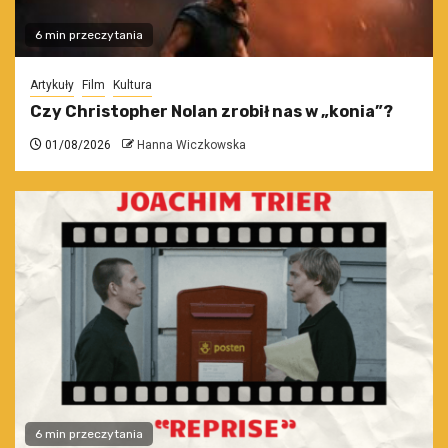
6 min przeczytania
Artykuły
Film
Kultura
Czy Christopher Nolan zrobił nas w „konia”?
01/08/2026
Hanna Wiczkowska
6 min przeczytania