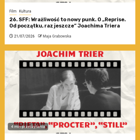
Film
Kultura
26. SFF: Wrażliwość to nowy punk. O „Reprise.
Od początku, raz jeszcze” Joachima Triera
21/07/2026
Maja Grabowska
4 min przeczytania