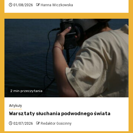
01/08/2026
Hanna Wiczkowska
2 min przeczytania
Artykuły
Warsztaty słuchania podwodnego świata
02/07/2026
Redaktor Gościnny