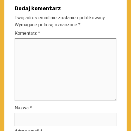
Dodaj komentarz
Twój adres email nie zostanie opublikowany.
Wymagane pola są oznaczone
*
Komentarz
*
Nazwa
*