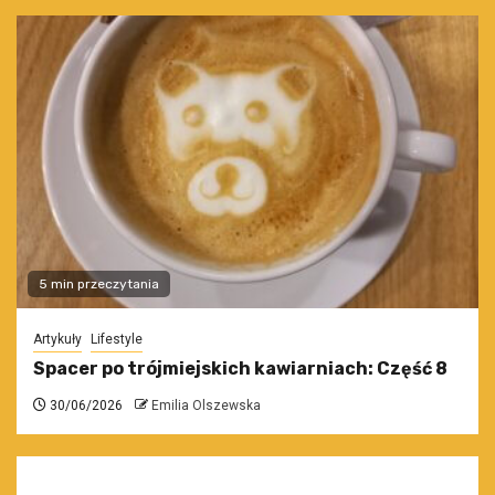
5 min przeczytania
Artykuły
Lifestyle
Spacer po trójmiejskich kawiarniach: Część 8
30/06/2026
Emilia Olszewska