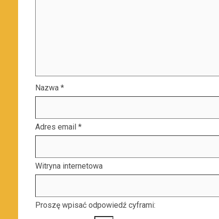
Nazwa
*
Adres email
*
Witryna internetowa
Proszę wpisać odpowiedź cyframi: